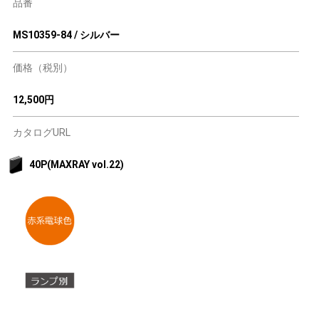
品番
MS10359-84 / シルバー
価格（税別）
12,500円
カタログURL
40P(MAXRAY vol.22)