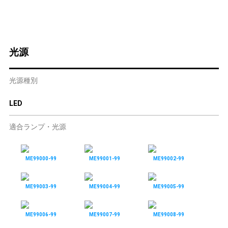
光源
光源種別
LED
適合ランプ・光源
ME99000-99
ME99001-99
ME99002-99
ME99003-99
ME99004-99
ME99005-99
ME99006-99
ME99007-99
ME99008-99