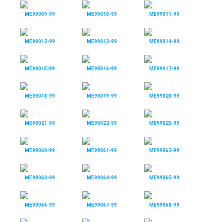
ME99009-99
ME99010-99
ME99011-99
ME99012-99
ME99013-99
ME99014-99
ME99015-99
ME99016-99
ME99017-99
ME99018-99
ME99019-99
ME99020-99
ME99021-99
ME99022-99
ME99023-99
ME99060-99
ME99061-99
ME99062-99
ME99063-99
ME99064-99
ME99065-99
ME99066-99
ME99067-99
ME99068-99