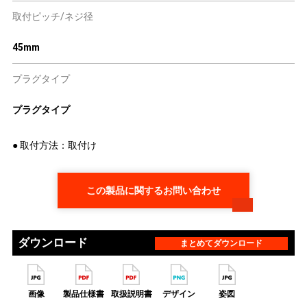
取付ピッチ/ネジ径
45mm
プラグタイプ
プラグタイプ
● 取付方法：取付け
この製品に関するお問い合わせ
ダウンロード
まとめてダウンロード
画像
製品仕様書
取扱説明書
デザイン
姿図