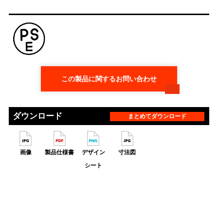
この製品に関するお問い合わせ
ダウンロード
まとめてダウンロード
画像
製品仕様書
デザイン
寸法図
シート