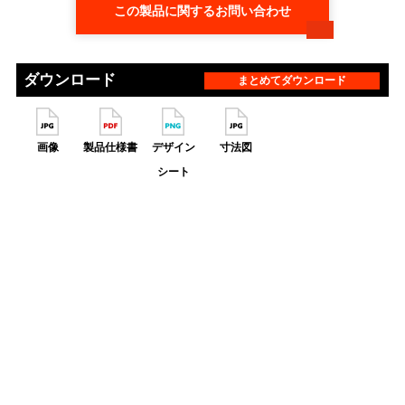
この製品に関するお問い合わせ
ダウンロード
まとめてダウンロード
画像
製品仕様書
デザイン
寸法図
シート