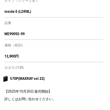
タイプ（シリーズ名）
inside δ (LDR8L)
品番
ME99092-99
価格（税別）
12,800円
カタログURL
570P(MAXRAY vol.22)
【2025年10月20日 販売開始】
詳しくはお問い合わせください。