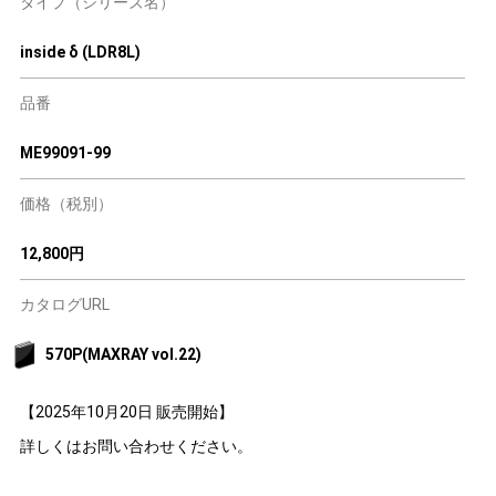
タイプ（シリーズ名）
inside δ (LDR8L)
品番
ME99091-99
価格（税別）
12,800円
カタログURL
570P(MAXRAY vol.22)
【2025年10月20日 販売開始】
詳しくはお問い合わせください。