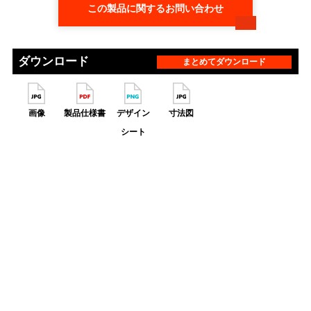
この製品に関するお問い合わせ
ダウンロード
まとめてダウンロード
画像
製品仕様書
デザイン
寸法図
シート