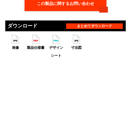
この製品に関するお問い合わせ
ダウンロード
まとめてダウンロード
画像
製品仕様書
デザイン
寸法図
シート