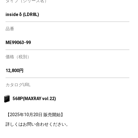
タイプ（シリーズ名）
inside δ (LDR8L)
品番
ME99063-99
価格（税別）
12,800円
カタログURL
568P(MAXRAY vol.22)
【2025年10月20日 販売開始】
詳しくはお問い合わせください。