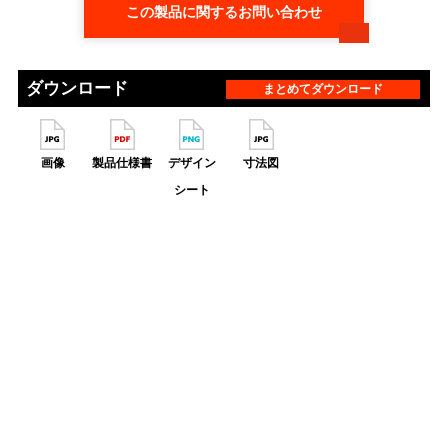
この製品に関するお問い合わせ
ダウンロード
まとめてダウンロード
画像
製品仕様書
デザイン
寸法図
シート