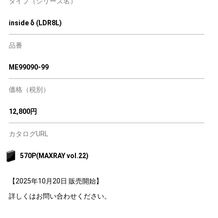
タイプ（シリーズ名）
inside δ (LDR8L)
品番
ME99090-99
価格（税別）
12,800円
カタログURL
570P(MAXRAY vol.22)
【2025年10月20日 販売開始】
詳しくはお問い合わせください。