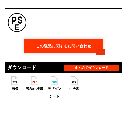
この製品に関するお問い合わせ
ダウンロード
まとめてダウンロード
画像
製品仕様書
デザイン
寸法図
シート