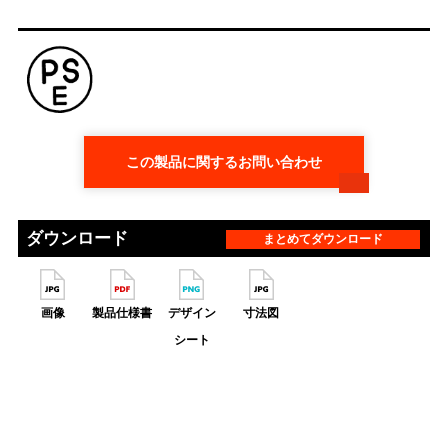
この製品に関するお問い合わせ
ダウンロード
まとめてダウンロード
画像
製品仕様書
デザイン
寸法図
シート