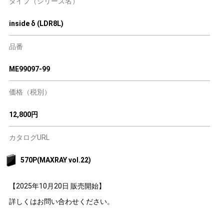
タイプ（シリーズ名）
inside δ (LDR8L)
品番
ME99097-99
価格（税別）
12,800円
カタログURL
570P(MAXRAY vol.22)
【2025年10月20日 販売開始】
詳しくはお問い合わせください。