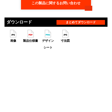
この製品に関するお問い合わせ
ダウンロード
まとめてダウンロード
画像
製品仕様書
デザイン
寸法図
シート