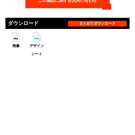
この製品に関するお問い合わせ
ダウンロード
まとめてダウンロード
画像
デザイン
シート