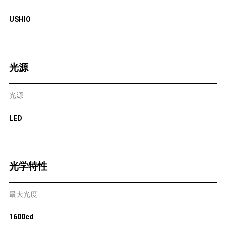
USHIO
光源
光源
LED
光学特性
最大光度
1600cd