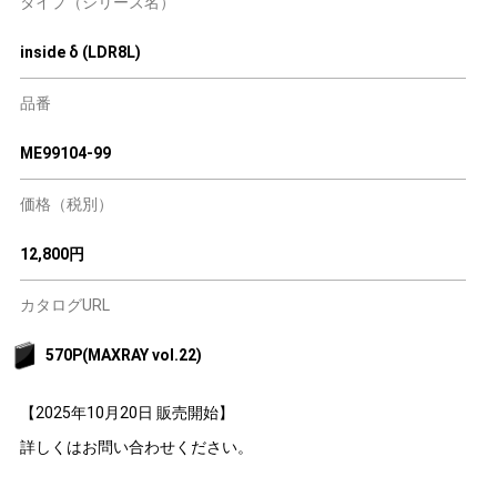
タイプ（シリーズ名）
inside δ (LDR8L)
品番
ME99104-99
価格（税別）
12,800円
カタログURL
570P(MAXRAY vol.22)
【2025年10月20日 販売開始】
詳しくはお問い合わせください。