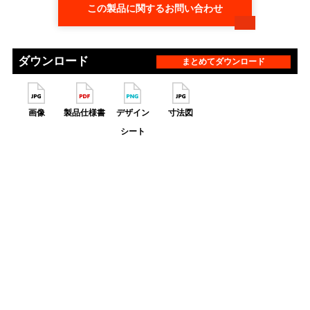
この製品に関するお問い合わせ
ダウンロード
まとめてダウンロード
画像
製品仕様書
デザイン
寸法図
シート