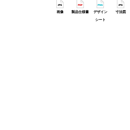
画像
製品仕様書
デザイン
寸法図
シート