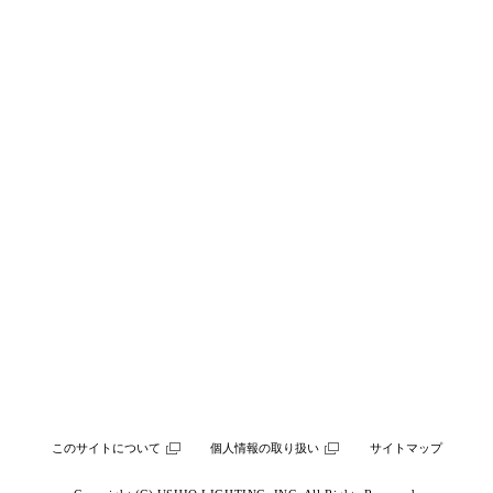
このサイトについて
個人情報の取り扱い
サイトマップ