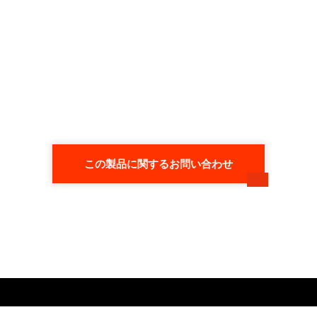
この製品に関するお問い合わせ