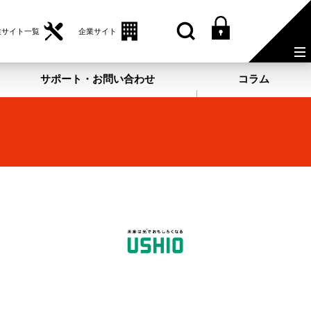
業サイト一覧
企業サイト
サポート・お問い合わせ
コラム