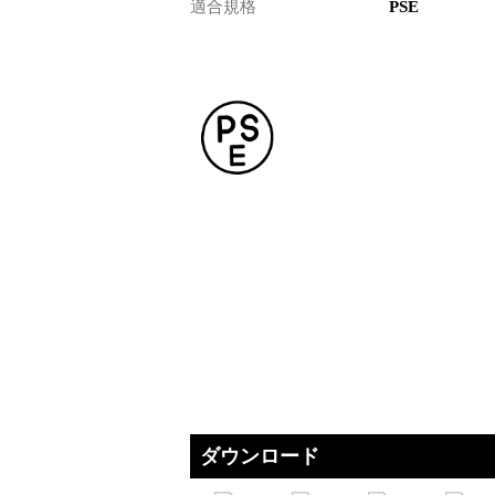
適合規格
PSE
ダウンロード