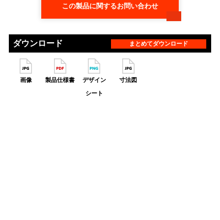
この製品に関するお問い合わせ
ダウンロード
まとめてダウンロード
画像
製品仕様書
デザイン
寸法図
シート