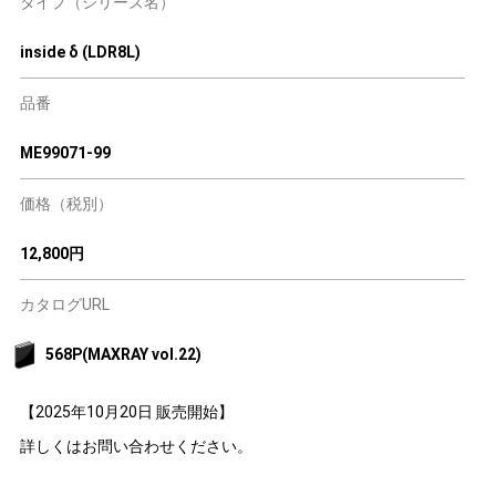
タイプ（シリーズ名）
inside δ (LDR8L)
品番
ME99071-99
価格（税別）
12,800円
カタログURL
568P(MAXRAY vol.22)
【2025年10月20日 販売開始】
詳しくはお問い合わせください。