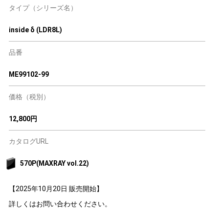
タイプ（シリーズ名）
inside δ (LDR8L)
品番
ME99102-99
価格（税別）
12,800円
カタログURL
570P(MAXRAY vol.22)
【2025年10月20日 販売開始】
詳しくはお問い合わせください。