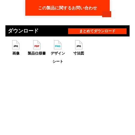
この製品に関するお問い合わせ
ダウンロード
まとめてダウンロード
画像
製品仕様書
デザイン
寸法図
シート