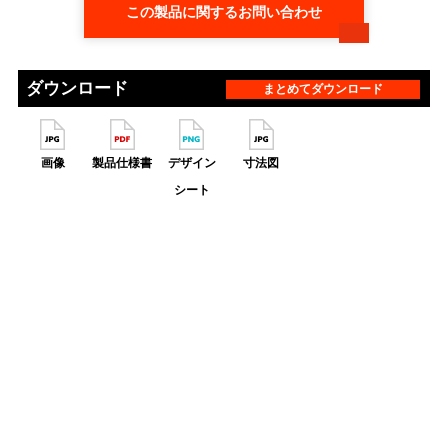
この製品に関するお問い合わせ
ダウンロード
まとめてダウンロード
画像
製品仕様書
デザイン
寸法図
シート