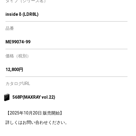
タイプ（シリーズ名）
inside δ (LDR8L)
品番
ME99074-99
価格（税別）
12,800円
カタログURL
568P(MAXRAY vol.22)
【2025年10月20日 販売開始】
詳しくはお問い合わせください。