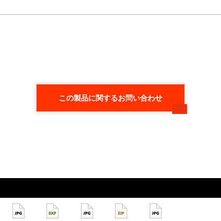
この製品に関するお問い合わせ