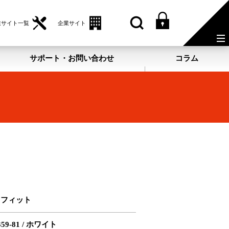
業サイト一覧
企業サイト
サポート・お問い合わせ
コラム
ロフィット
359-81 / ホワイト