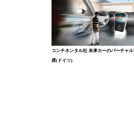
コンチネンタル社 未来カーのバーチャル
席(ドイツ)