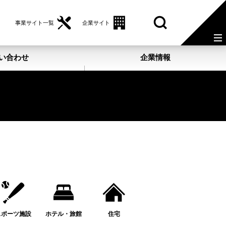
事業サイト一覧
企業サイト
い合わせ
企業情報
スポーツ施設
ホテル・旅館
住宅