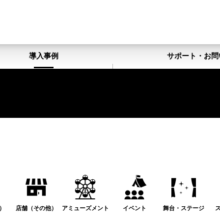
導入事例
サポート・お問
）
店舗（その他）
アミューズメント
イベント
舞台・ステージ