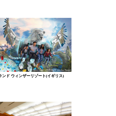
ランド ウィンザーリゾート(イギリス)