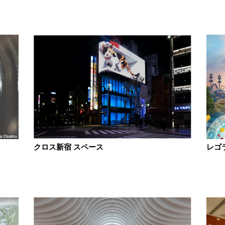
クロス新宿 スペース
レゴ