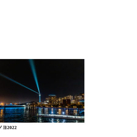
ヨ2022