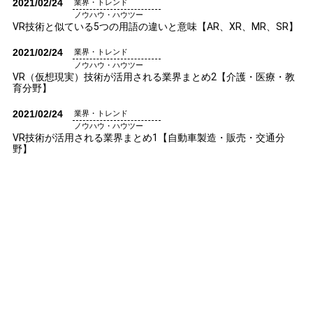
2021/02/24
業界・トレンド
ノウハウ・ハウツー
VR技術と似ている5つの用語の違いと意味【AR、XR、MR、SR】
2021/02/24
業界・トレンド
ノウハウ・ハウツー
VR（仮想現実）技術が活用される業界まとめ2【介護・医療・教
育分野】
2021/02/24
業界・トレンド
ノウハウ・ハウツー
VR技術が活用される業界まとめ1【自動車製造・販売・交通分
野】