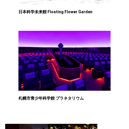
日本科学未来館 Floating Flower Garden
札幌市青少年科学館 プラネタリウム