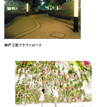
神戸 三宮フラワーロード