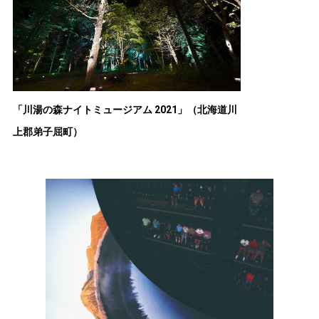
「川湯の森ナイトミュージアム 2021」（北海道川
上郡弟子屈町）