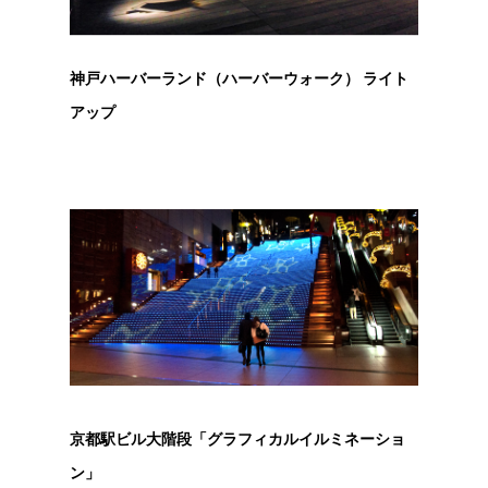
神戸ハーバーランド（ハーバーウォーク） ライト
アップ
京都駅ビル大階段「グラフィカルイルミネーショ
ン」