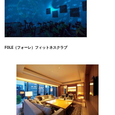
FOLE（フォーレ）フィットネスクラブ