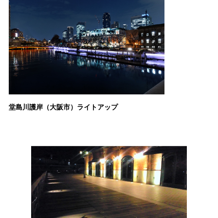
堂島川護岸（大阪市）ライトアップ