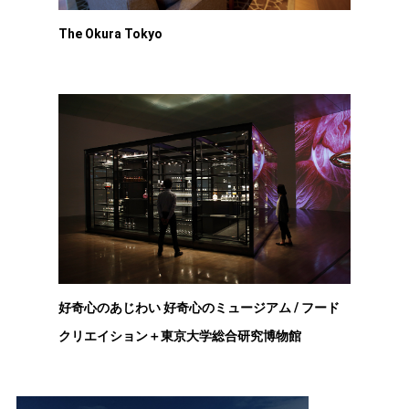
The Okura Tokyo
好奇心のあじわい 好奇心のミュージアム / フード
クリエイション＋東京大学総合研究博物館