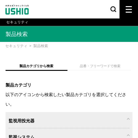
セキュリティ
製品検索
セキュリティ
>
製品検索
製品カテゴリから検索
品番・フリーワードで検索
製品カテゴリ
以下のアイコンから検索したい製品カテゴリを選択してくださ
い。
監視用投光器
監視システム