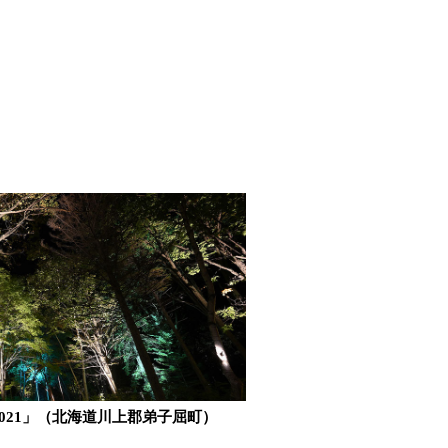
021」（北海道川上郡弟子屈町）