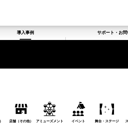
導入事例
サポート・お問
）
店舗（その他）
アミューズメント
イベント
舞台・ステージ