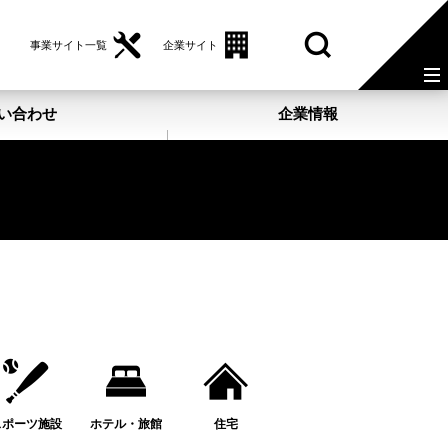
事業サイト一覧
企業サイト
い合わせ
企業情報
スポーツ施設
ホテル・旅館
住宅