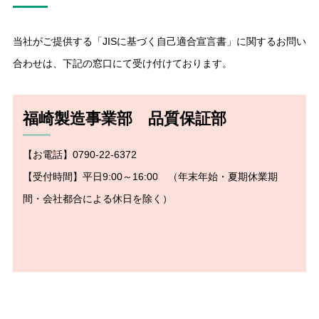
当社がご提供する「JISに基づく自己適合宣言書」に関するお問い
合わせは、下記の窓口にて受け付けております。
福崎製造事業部 品質保証部
【お電話】0790-22-6372
【受付時間】平日9:00～16:00 （年末年始・夏期休業期
間・会社都合による休日を除く）