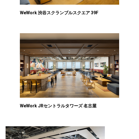
WeWork 渋谷スクランブルスクエア 39F
WeWork JRセントラルタワーズ 名古屋