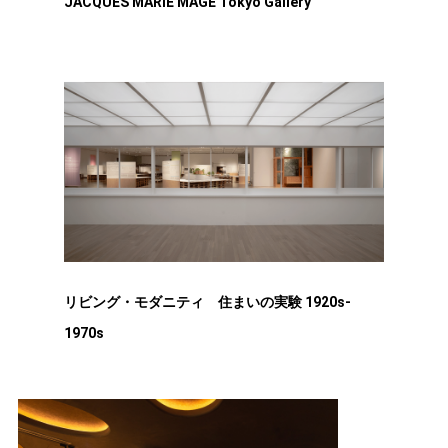
JACQUES MARIE MAGE Tokyo Gallery
リビング・モダニティ 住まいの実験 1920s-
1970s