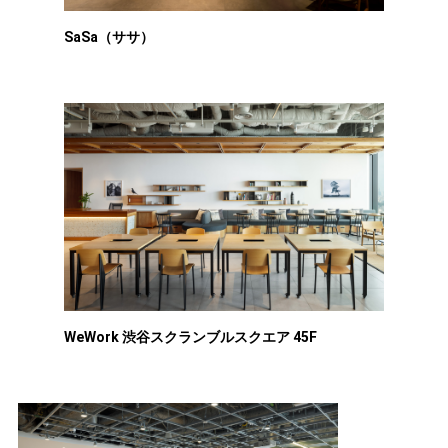
SaSa（ササ）
WeWork 渋谷スクランブルスクエア 45F