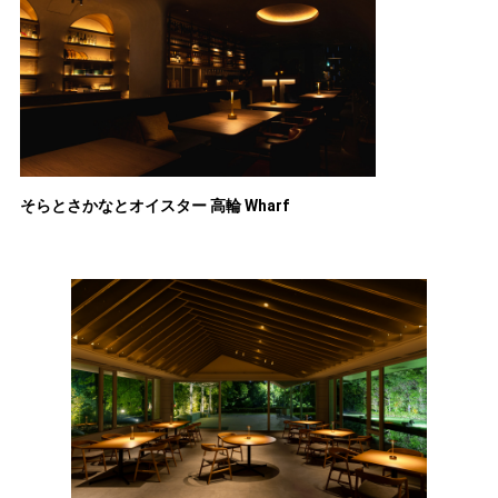
そらとさかなとオイスター 高輪 Wharf