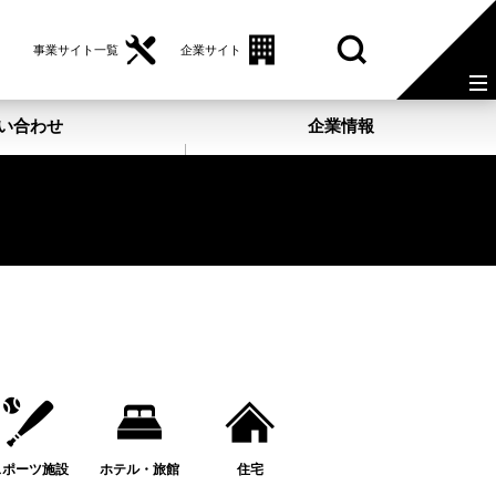
事業サイト一覧
企業サイト
い合わせ
企業情報
スポーツ施設
ホテル・旅館
住宅