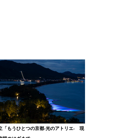
立「もうひとつの京都-光のアトリエ- 現