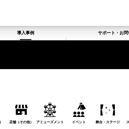
導入事例
サポート・お問
）
店舗（その他）
アミューズメント
イベント
舞台・ステージ