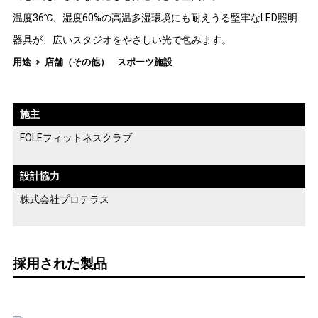
温度36℃、湿度60%の高温多湿環境にも耐えうる堅牢なLED照明
器具が、広いスタジオをやさしい光で包みます。
用途
店舗（その他）
スポーツ施設
施主
FOLEフィットネスクラブ
設計協力
株式会社プロテラス
採用された製品