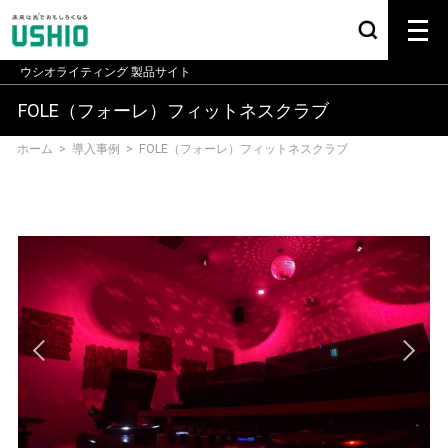
ウシオライティング
製品サイト
FOLE（フォーレ）フィットネスクラブ
ホーム
>
導入事例
>
FOLE（フォーレ）フィットネスクラブ