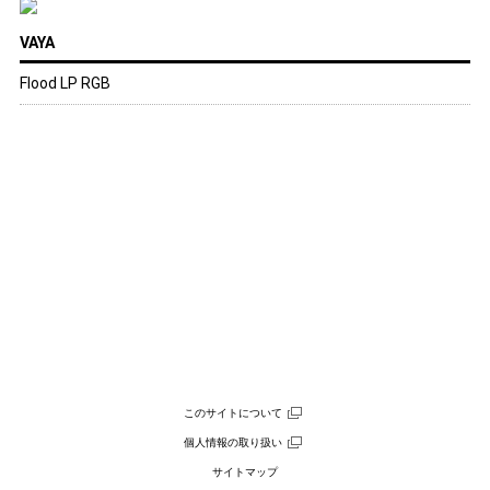
VAYA
Flood LP RGB
このサイトについて
個人情報の取り扱い
サイトマップ