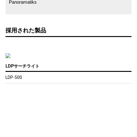
Panoramatiks
採用された製品
LDPサーチライト
LDP-500