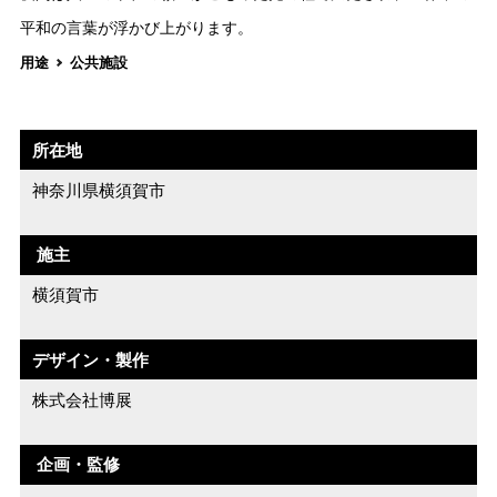
平和の言葉が浮かび上がります。
用途
公共施設
所在地
神奈川県横須賀市
施主
横須賀市
デザイン・製作
株式会社博展
企画・監修