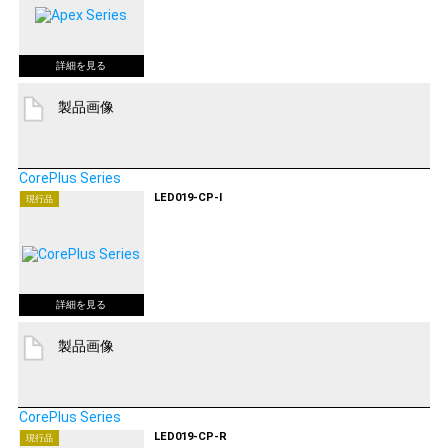
製品画像
CorePlus Series
LED019-CP-I
現行品
製品画像
CorePlus Series
LED019-CP-R
現行品