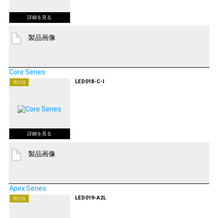
製品画像
Core Series
LED018-C-I
現行品
製品画像
Apex Series
LED019-A2L
現行品