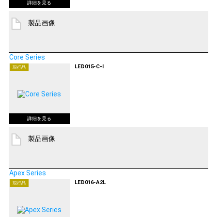
製品画像
Core Series
LED015-C-I
現行品
製品画像
Apex Series
LED016-A2L
現行品