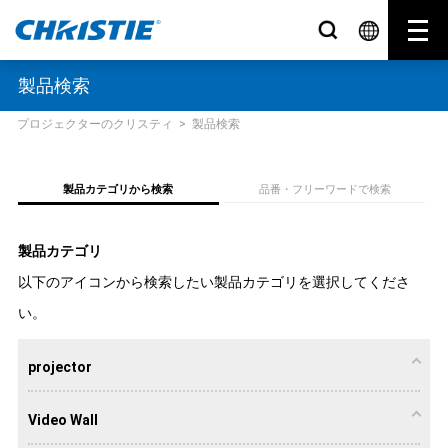
製品検索
プロジェクターのクリスティ
>
製品検索
製品カテゴリから検索
品番・フリーワードで検索
製品カテゴリ
以下のアイコンから検索したい製品カテゴリを選択してくださ
い。
projector
Video Wall