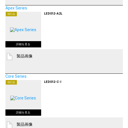
Apex Series
LED012-A2L
現行品
製品画像
Core Series
LED012-C-I
現行品
製品画像