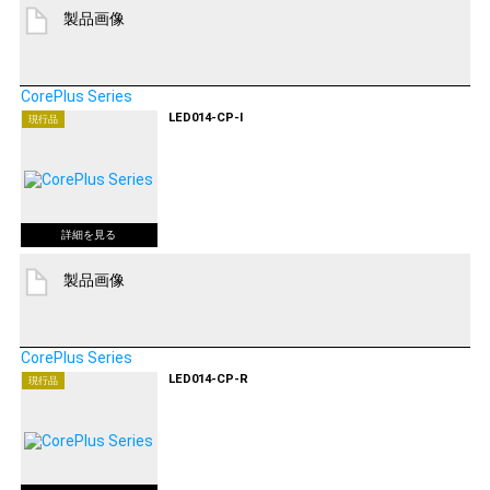
製品画像
CorePlus Series
LED014-CP-I
現行品
製品画像
CorePlus Series
LED014-CP-R
現行品