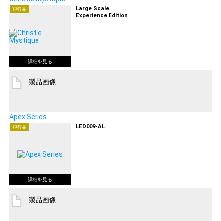
Large Scale
現行品
Experience Edition
製品画像
Apex Series
LED009-AL
現行品
製品画像