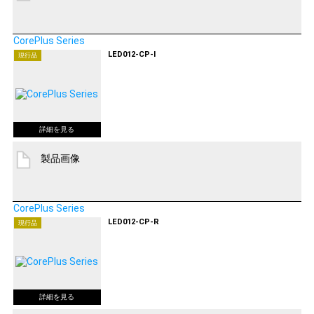
CorePlus Series
LED012-CP-I
現行品
製品画像
CorePlus Series
LED012-CP-R
現行品