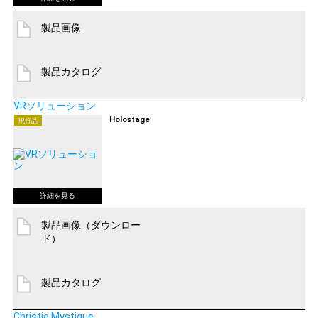
製品画像
製品カタログ
VRソリューション
Holostage
現行品
製品画像（ダウンロー
ド）
製品カタログ
Christie Mystique