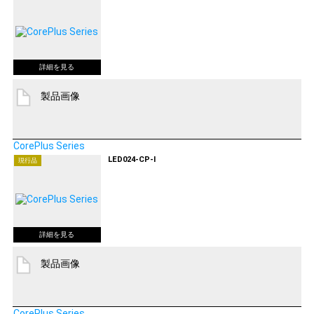
製品画像
CorePlus Series
LED024-CP-I
現行品
製品画像
CorePlus Series