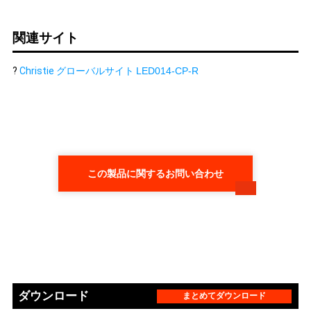
関連サイト
?
Christie グローバルサイト
LED014-CP-R
この製品に関するお問い合わせ
ダウンロード
まとめてダウンロード