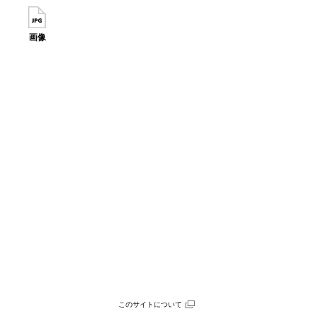
画像
このサイトについて