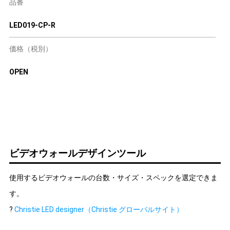
品番
LED019-CP-R
価格（税別）
OPEN
ビデオウォールデザインツール
使用するビデオウォールの台数・サイズ・スペックを選定できま
す。
?
Christie LED designer（Christie グローバルサイト）