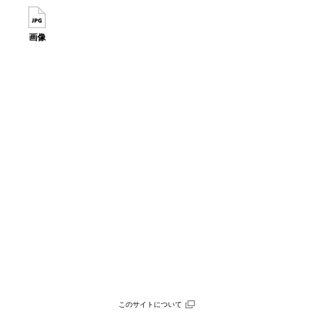
画像
このサイトについて