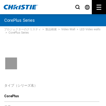
CorePlus Series
プロジェクターのクリスティ
>
製品検索
>
Video Wall
>
LED Video walls
>
CorePlus Series
タイプ（シリーズ名）
CorePlus