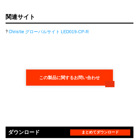
関連サイト
?
Christie グローバルサイト
LED019-CP-R
この製品に関するお問い合わせ
ダウンロード
まとめてダウンロード