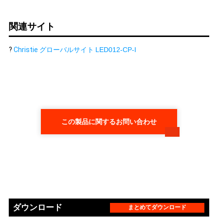
関連サイト
?
Christie グローバルサイト
LED012-CP-I
この製品に関するお問い合わせ
ダウンロード
まとめてダウンロード