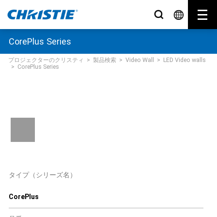
CorePlus Series
プロジェクターのクリスティ
>
製品検索
>
Video Wall
>
LED Video walls
>
CorePlus Series
タイプ（シリーズ名）
CorePlus