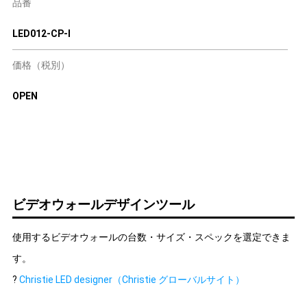
品番
LED012-CP-I
価格（税別）
OPEN
ビデオウォールデザインツール
使用するビデオウォールの台数・サイズ・スペックを選定できま
す。
?
Christie LED designer（Christie グローバルサイト）