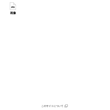
画像
このサイトについて