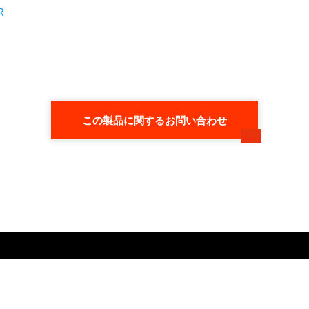
R
この製品に関するお問い合わせ