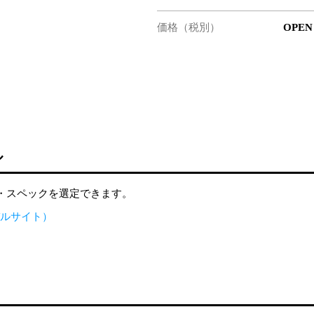
価格（税別）
OPEN
ル
・スペックを選定できます。
グローバルサイト）