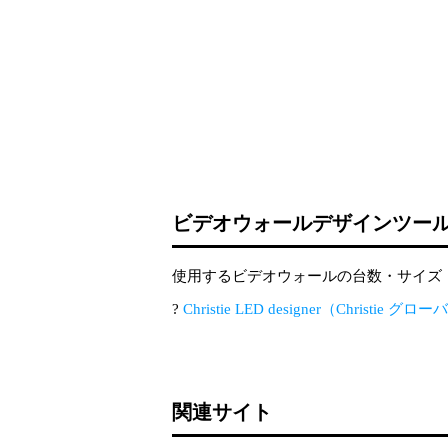
ビデオウォールデザインツー
使用するビデオウォールの台数・サイズ
?
Christie LED designer（Christie 
関連サイト