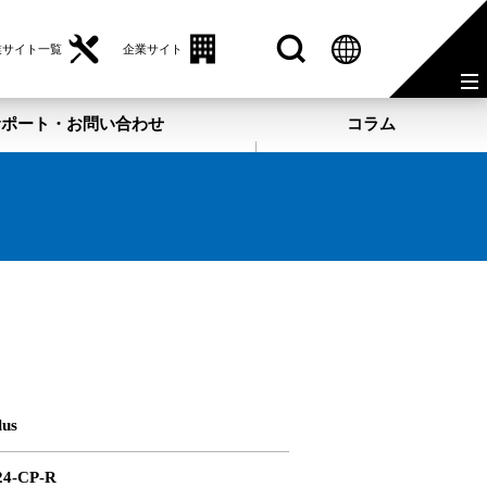
業サイト一覧
企業サイト
サポート・お問い合わせ
コラム
lus
4-CP-R