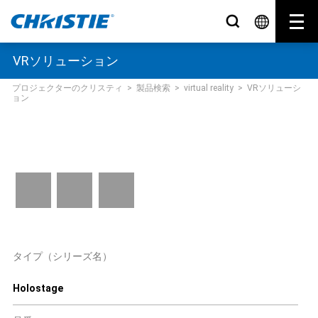
VRソリューション
プロジェクターのクリスティ
>
製品検索
>
virtual reality
>
VRソリューシ
ョン
タイプ（シリーズ名）
Holostage