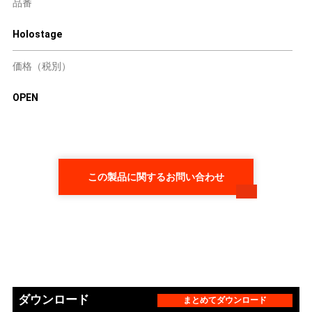
品番
Holostage
価格（税別）
OPEN
この製品に関するお問い合わせ
ダウンロード
まとめてダウンロード