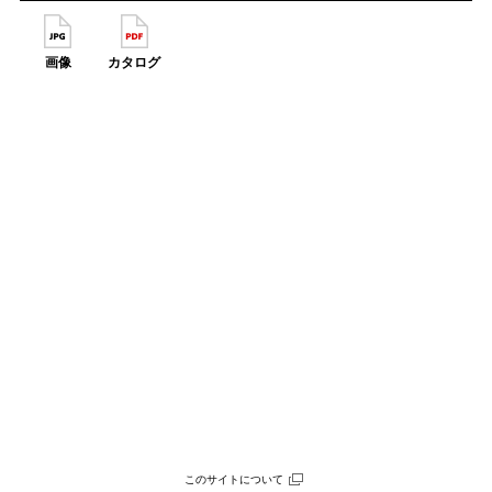
画像
カタログ
このサイトについて