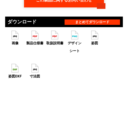
この製品に関するお問い合わせ
ダウンロード
まとめてダウンロード
画像
製品仕様書
取扱説明書
デザイン
姿図
シート
姿図DXF
寸法図