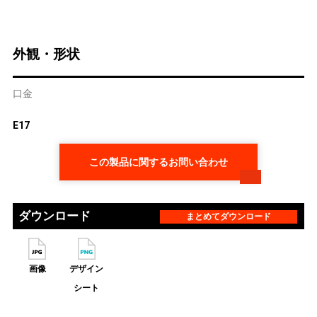
外観・形状
口金
E17
この製品に関するお問い合わせ
ダウンロード
まとめてダウンロード
画像
デザイン
シート