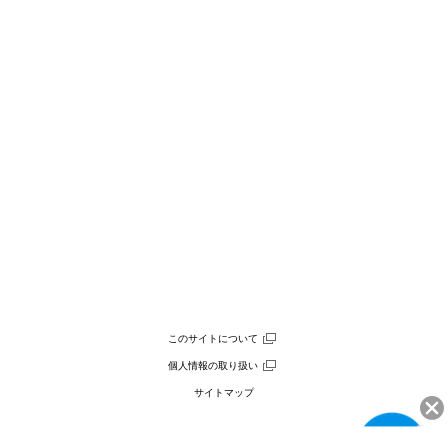
このサイトについて
個人情報の取り扱い
サイトマップ