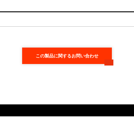
この製品に関するお問い合わせ