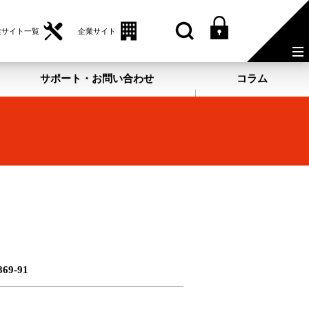
業サイト一覧
企業サイト
サポート・お問い合わせ
コラム
69-91