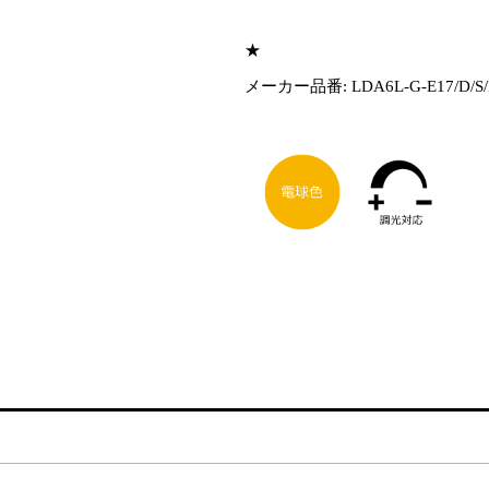
★
メーカー品番: LDA6L-G-E17/D/S/