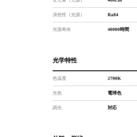
演色性（光源）
Ra84
光源寿命
40000時間
光学特性
色温度
2700K
光色
電球色
調光
対応