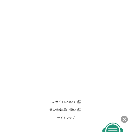
このサイトについて
個人情報の取り扱い
サイトマップ