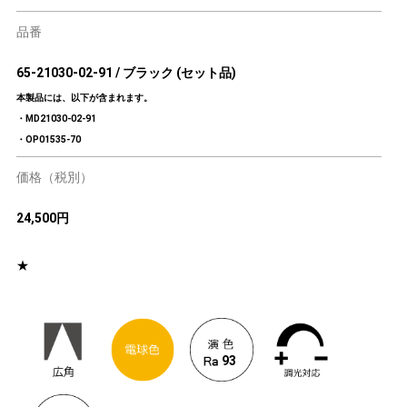
品番
65-21030-02-91 / ブラック (セット品)
本製品には、以下が含まれます。
・MD21030-02-91
・OP01535-70
価格（税別）
24,500円
★
93