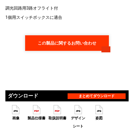
調光回路用3路オフライト付
1個用スイッチボックスに適合
この製品に関するお問い合わせ
ダウンロード
まとめてダウンロード
画像
製品仕様書
取扱説明書
デザイン
姿図
シート