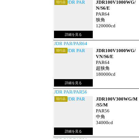
JDR100V1000WG/
現行品
N/S6/E
PAR64
狭角
120000cd
JDR PAR/PAR64
JDR100V1000WG/
現行品
VN/S6/E
PAR64
超狭角
180000cd
JDR PAR/PAR56
JDR100V300WG/M
現行品
/S5/M
PAR56
中角
34000cd