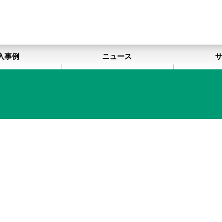
入事例
ニュース