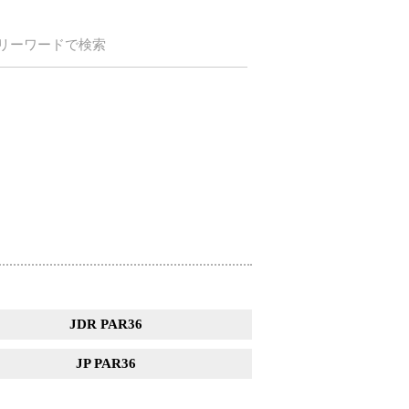
リーワードで検索
JDR PAR36
JP PAR36