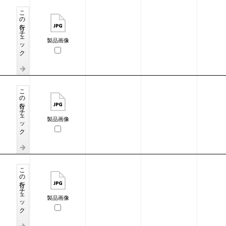
この行をチェック
製品画像
この行をチェック
製品画像
この行をチェック
製品画像