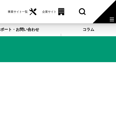
事業サイト一覧
企業サイト
サポート・お問い合わせ
コラム