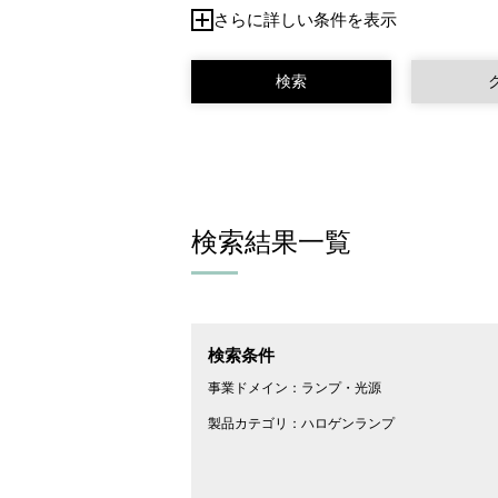
さらに詳しい条件を表示
検索結果一覧
検索条件
事業ドメイン：
ランプ・光源
製品カテゴリ：
ハロゲンランプ