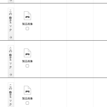
この行をチェック
製品画像
この行をチェック
製品画像
この行をチェック
製品画像