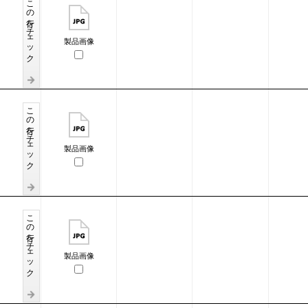
この行をチェック
製品画像
この行をチェック
製品画像
この行をチェック
製品画像