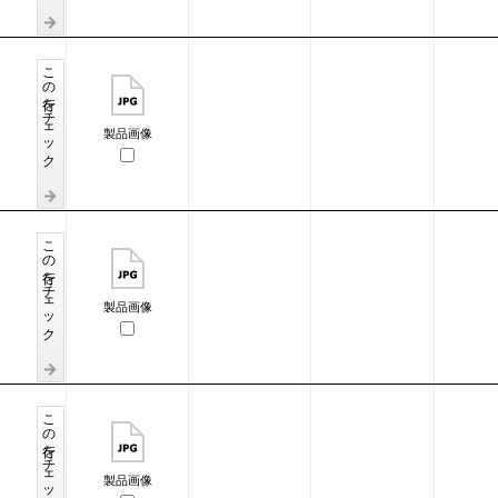
この行をチェック
製品画像
この行をチェック
製品画像
この行をチェック
製品画像