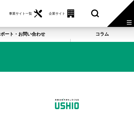
事業サイト一覧
企業サイト
サポート・お問い合わせ
コラム