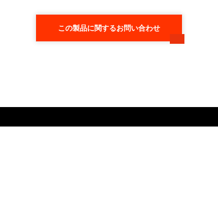
この製品に関するお問い合わせ