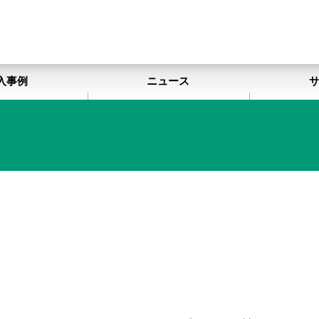
入事例
ニュース