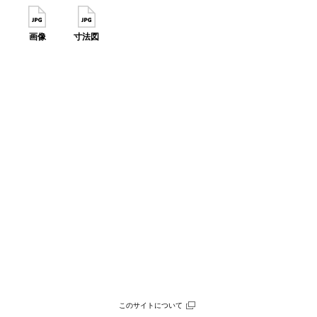
画像
寸法図
このサイトについて