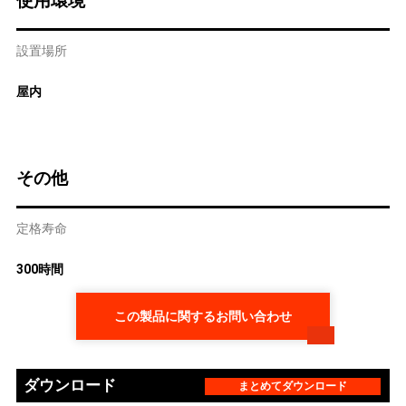
使用環境
設置場所
屋内
その他
定格寿命
300時間
この製品に関するお問い合わせ
ダウンロード
まとめてダウンロード