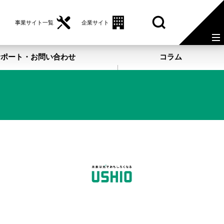
事業サイト一覧
企業サイト
サポート・お問い合わせ
コラム