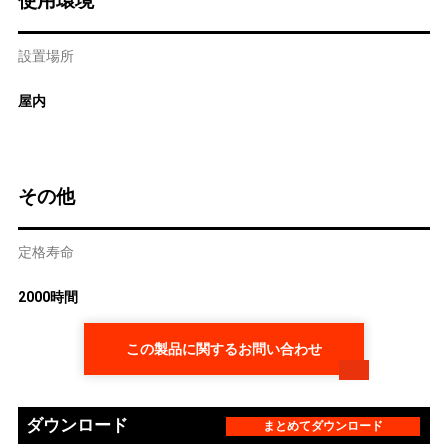
使用環境
設置場所
屋内
その他
定格寿命
2000時間
この製品に関するお問い合わせ
ダウンロード
まとめてダウンロード