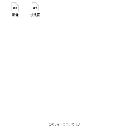
画像
寸法図
このサイトについて