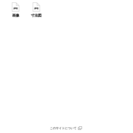
画像
寸法図
このサイトについて