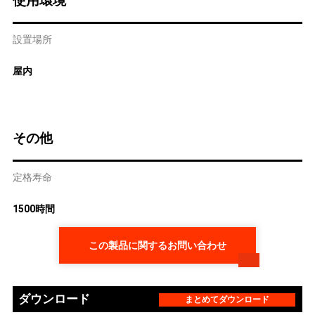
使用環境
設置場所
屋内
その他
定格寿命
1500時間
この製品に関するお問い合わせ
ダウンロード
まとめてダウンロード