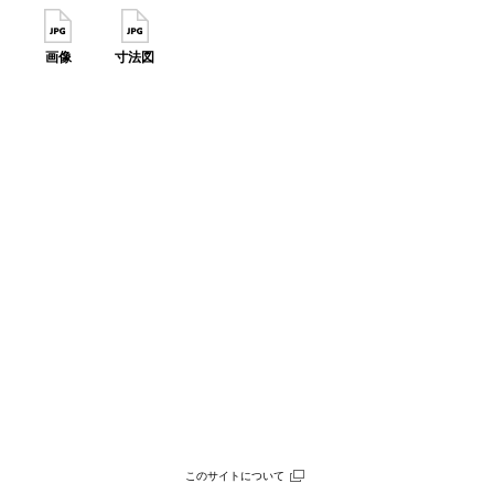
画像
寸法図
このサイトについて