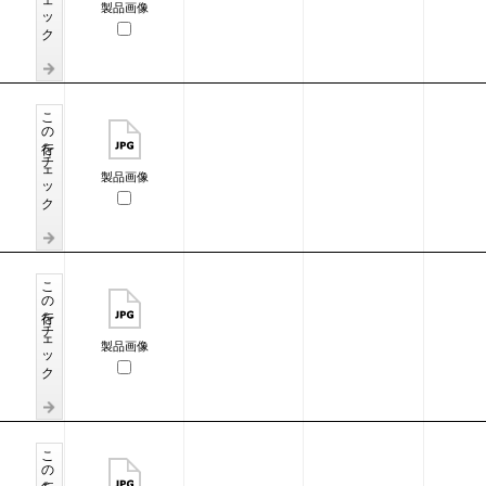
製品画像
この行をチェック
製品画像
この行をチェック
製品画像