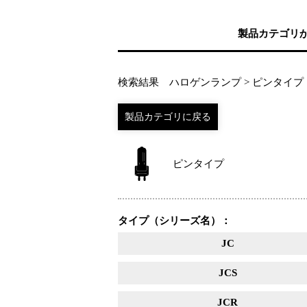
製品カテゴリ
検索結果 ハロゲンランプ > ピンタイプ
ピンタイプ
タイプ（シリーズ名）：
JC
JCS
JCR