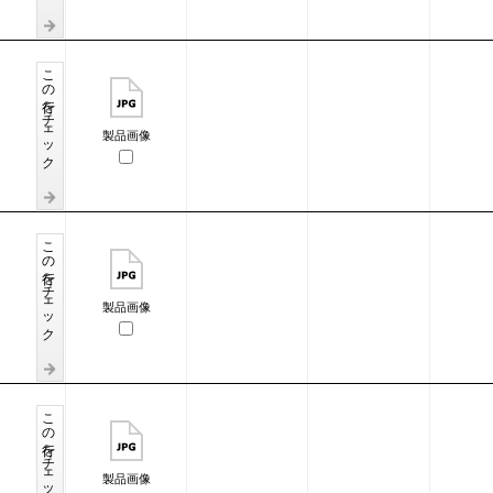
この行をチェック
製品画像
この行をチェック
製品画像
この行をチェック
製品画像