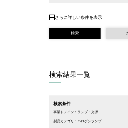
さらに詳しい条件を表示
検索結果一覧
検索条件
事業ドメイン：
ランプ・光源
製品カテゴリ：
ハロゲンランプ