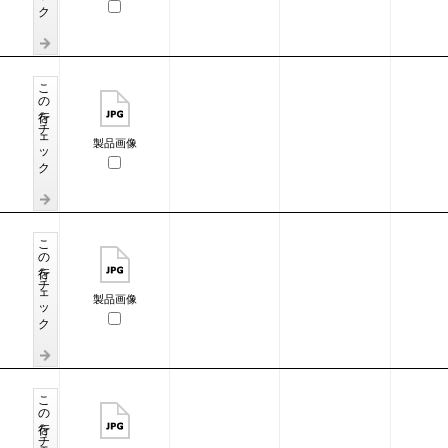
この行をチェック
製品画像
この行をチェック
製品画像
この行をチェック