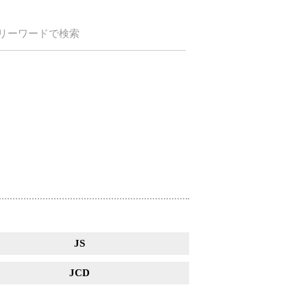
リーワードで検索
JS
JCD