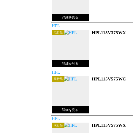
HPL
HPL115V375WX
現行品
HPL
HPL115V575WC
現行品
HPL
HPL115V575WX
現行品