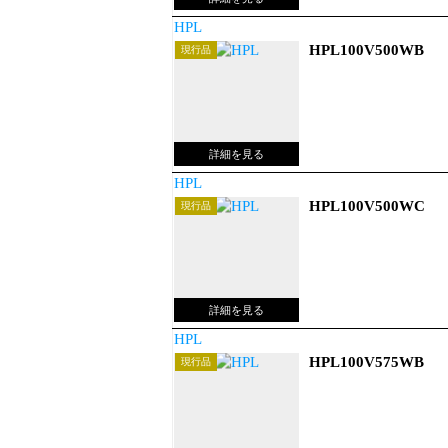
HPL
HPL100V500WB
現行品
HPL
HPL100V500WC
現行品
HPL
HPL100V575WB
現行品