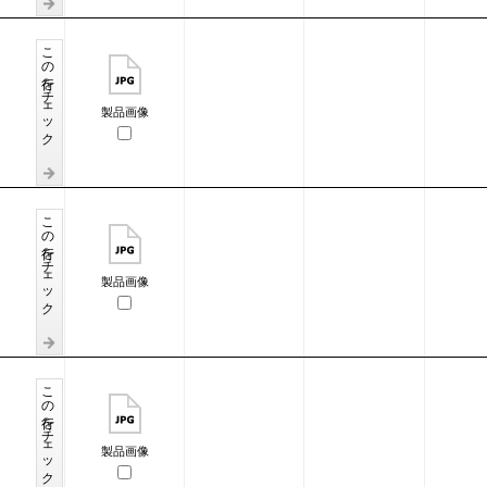
この行をチェック
製品画像
この行をチェック
製品画像
この行をチェック
製品画像