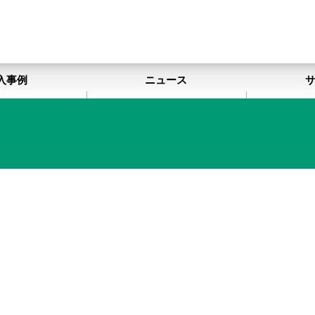
入事例
ニュース