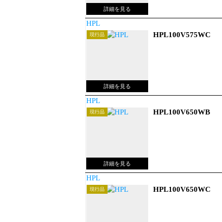
HPL
HPL100V575WC
現行品
HPL
HPL100V650WB
現行品
HPL
HPL100V650WC
現行品