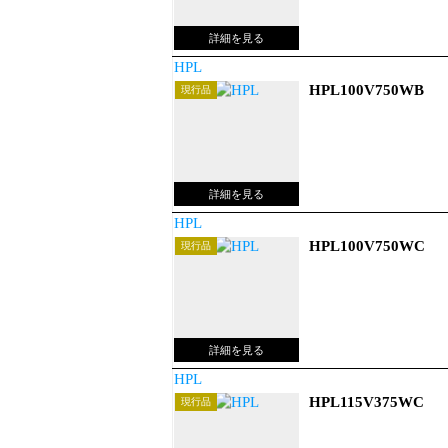
HPL
HPL100V750WB
現行品
HPL
HPL100V750WC
現行品
HPL
HPL115V375WC
現行品