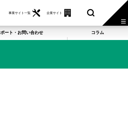
事業サイト一覧
企業サイト
サポート・お問い合わせ
コラム