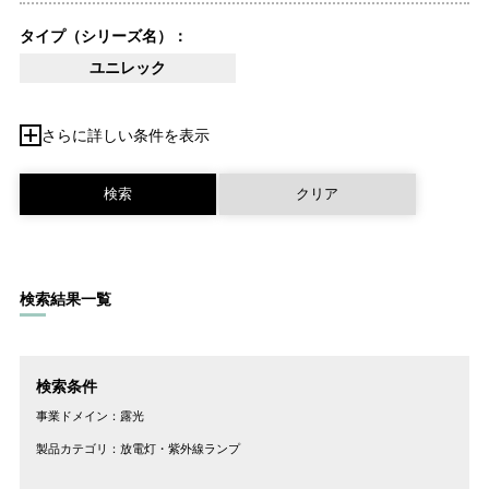
タイプ（シリーズ名）：
ユニレック
さらに詳しい条件を表示
検索結果一覧
検索条件
事業ドメイン：
露光
製品カテゴリ：
放電灯・紫外線ランプ