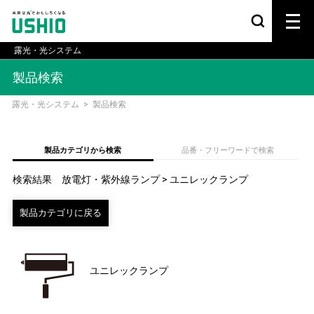
露光・光システム
製品検索
露光・光システム
>
製品検索
製品カテゴリから検索
品番・フリーワードで検索
検索結果 放電灯・紫外線ランプ > ユニレックランプ
ユニレックランプ