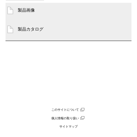
製品画像
製品カタログ
このサイトについて
個人情報の取り扱い
サイトマップ