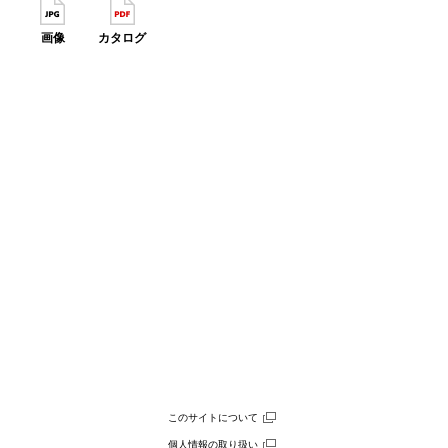
画像
カタログ
このサイトについて
個人情報の取り扱い