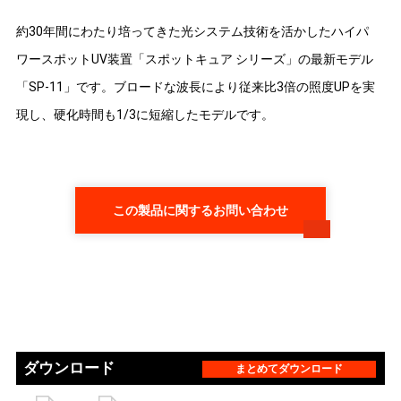
約30年間にわたり培ってきた光システム技術を活かしたハイパ
ワースポットUV装置「スポットキュア シリーズ」の最新モデル
「SP-11」です。ブロードな波長により従来比3倍の照度UPを実
現し、硬化時間も1/3に短縮したモデルです。
この製品に関するお問い合わせ
ダウンロード
まとめてダウンロード