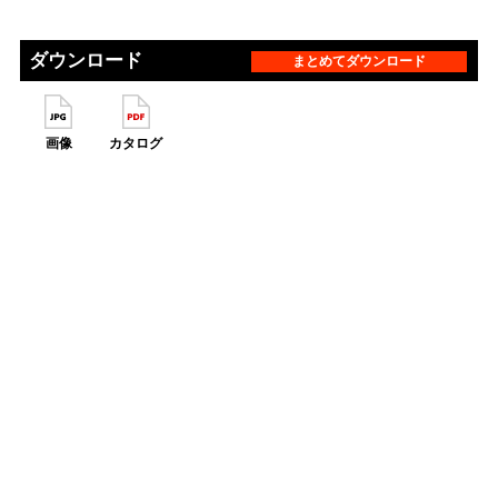
ダウンロード
まとめてダウンロード
画像
カタログ