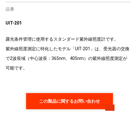
品番
UIT-201
露光条件管理に使用するスタンダード紫外線照度計です。
紫外線照度測定に特化したモデル「UIT-201」は、受光器の交換
で2波長域（中心波長：365nm、405nm）の紫外線照度測定が
可能です。
この製品に関するお問い合わせ