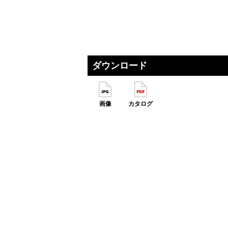
ダウンロード
画像
カタログ