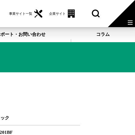
事業サイト一覧
企業サイト
サポート・お問い合わせ
コラム
レック
201BF