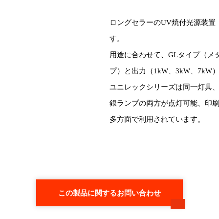
ロングセラーのUV焼付光源装置
す。
用途に合わせて、GLタイプ（メ
プ）と出力（1kW、3kW、7k
ユニレックシリーズは同一灯具
銀ランプの両方が点灯可能、印
多方面で利用されています。
この製品に関するお問い合わせ